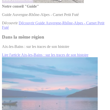
Notre conseil "Guide"
Guide Auvergne-Rhône-Alpes - Carnet Petit Futé
Découvrir
Découvrir Guide Auvergne-Rhône-Alpes - Carnet Petit
Futé
Dans la même région
Aix-les-Bains : sur les traces de son histoire
Lire l'article Aix-les-Bains : sur les traces de son histoire