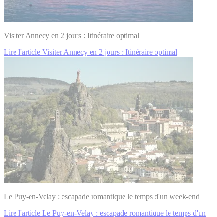
Visiter Annecy en 2 jours : Itinéraire optimal
Lire l'article Visiter Annecy en 2 jours : Itinéraire optimal
Le Puy-en-Velay : escapade romantique le temps d'un week-end
Lire l'article Le Puy-en-Velay : escapade romantique le temps d'un