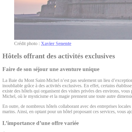
Crédit photo :
Xavier Senente
Hôtels offrant des activités exclusives
Faire de son séjour une aventure unique
La Baie du Mont Saint-Michel n’est pas seulement un lieu d’exception
inoubliable grâce à des activités exclusives. En effet, certains établi
existe des hôtels qui organisent des visites privées des environs, vo
Michel, où le mysticisme et la magie prennent une toute autre dimensi
En outre, de nombreux hôtels collaborant avec des entreprises locales 
marins. Ainsi, en optant pour un hôtel proposant ces services, vous a
L’importance d’une offre variée