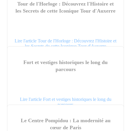
Tour de l'Horloge : Découvrez l'Histoire et
les Secrets de cette Iconique Tour d'Auxerre
Lire l'article Tour de l'Horloge : Découvrez l'Histoire et
les Secrets de cette Iconique Tour d'Auxerre
Fort et vestiges historiques le long du
parcours
Lire l'article Fort et vestiges historiques le long du
parcours
Le Centre Pompidou : La modernité au
cœur de Paris