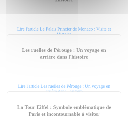
Lire l'article Le Palais Princier de Monaco : Visite et
Histoire
Les ruelles de Pérouge : Un voyage en
arrière dans l'histoire
Lire l'article Les ruelles de Pérouge : Un voyage en
arrière dans l'histoire
La Tour Eiffel : Symbole emblématique de
Paris et incontournable à visiter