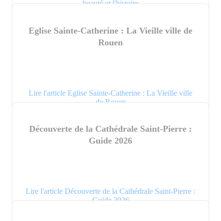
beauté et l'histoire
Eglise Sainte-Catherine : La Vieille ville de
Rouen
Lire l'article Eglise Sainte-Catherine : La Vieille ville
de Rouen
Découverte de la Cathédrale Saint-Pierre :
Guide 2026
Lire l'article Découverte de la Cathédrale Saint-Pierre :
Guide 2026