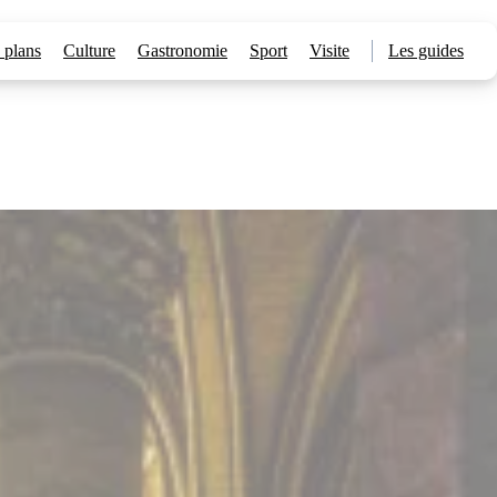
 plans
Culture
Gastronomie
Sport
Visite
Les guides