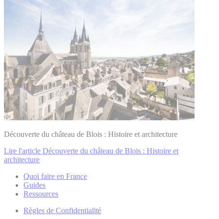
Découverte du château de Blois : Histoire et architecture
Lire l'article Découverte du château de Blois : Histoire et
architecture
Quoi faire en France
Guides
Ressources
Règles de Confidentialité