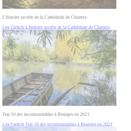
L'histoire secrète de la Cathédrale de Chartres
Lire l'article L'histoire secrète de la Cathédrale de Chartres
Top 10 des incontournables à Bourges en 2023
Lire l'article Top 10 des incontournables à Bourges en 2023