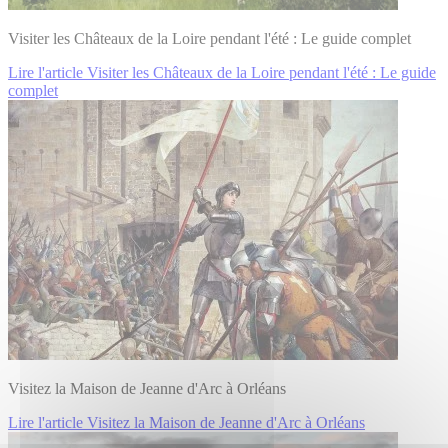
Visiter les Châteaux de la Loire pendant l'été : Le guide complet
Lire l'article Visiter les Châteaux de la Loire pendant l'été : Le guide
complet
Visitez la Maison de Jeanne d'Arc à Orléans
Lire l'article Visitez la Maison de Jeanne d'Arc à Orléans