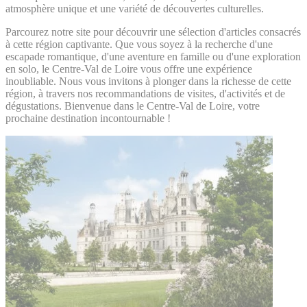
atmosphère unique et une variété de découvertes culturelles.
Parcourez notre site pour découvrir une sélection d'articles consacrés
à cette région captivante. Que vous soyez à la recherche d'une
escapade romantique, d'une aventure en famille ou d'une exploration
en solo, le Centre-Val de Loire vous offre une expérience
inoubliable. Nous vous invitons à plonger dans la richesse de cette
région, à travers nos recommandations de visites, d'activités et de
dégustations. Bienvenue dans le Centre-Val de Loire, votre
prochaine destination incontournable !