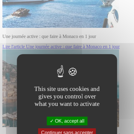
Une journée active : que faire à Monaco en 1 jour
Lire l'article Une journée active : que faire à Monaco en 1 jour
This site uses cookies and
gives you control over
what you want to activate
OK, accept all
Continuer sans accepter