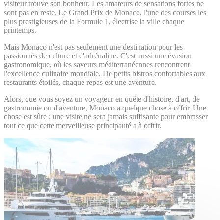
visiteur trouve son bonheur. Les amateurs de sensations fortes ne
sont pas en reste. Le Grand Prix de Monaco, l'une des courses les
plus prestigieuses de la Formule 1, électrise la ville chaque
printemps.
Mais Monaco n'est pas seulement une destination pour les
passionnés de culture et d'adrénaline. C'est aussi une évasion
gastronomique, où les saveurs méditerranéennes rencontrent
l'excellence culinaire mondiale. De petits bistros confortables aux
restaurants étoilés, chaque repas est une aventure.
Alors, que vous soyez un voyageur en quête d'histoire, d'art, de
gastronomie ou d'aventure, Monaco a quelque chose à offrir. Une
chose est sûre : une visite ne sera jamais suffisante pour embrasser
tout ce que cette merveilleuse principauté a à offrir.