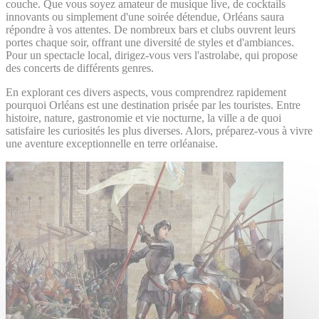
couche. Que vous soyez amateur de musique live, de cocktails
innovants ou simplement d'une soirée détendue, Orléans saura
répondre à vos attentes. De nombreux bars et clubs ouvrent leurs
portes chaque soir, offrant une diversité de styles et d'ambiances.
Pour un spectacle local, dirigez-vous vers l'astrolabe, qui propose
des concerts de différents genres.
En explorant ces divers aspects, vous comprendrez rapidement
pourquoi Orléans est une destination prisée par les touristes. Entre
histoire, nature, gastronomie et vie nocturne, la ville a de quoi
satisfaire les curiosités les plus diverses. Alors, préparez-vous à vivre
une aventure exceptionnelle en terre orléanaise.