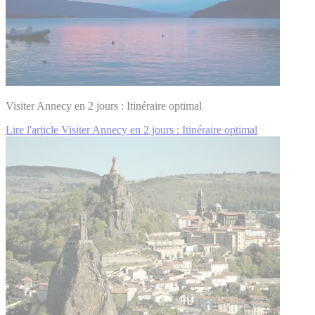
Visiter Annecy en 2 jours : Itinéraire optimal
Lire l'article Visiter Annecy en 2 jours : Itinéraire optimal