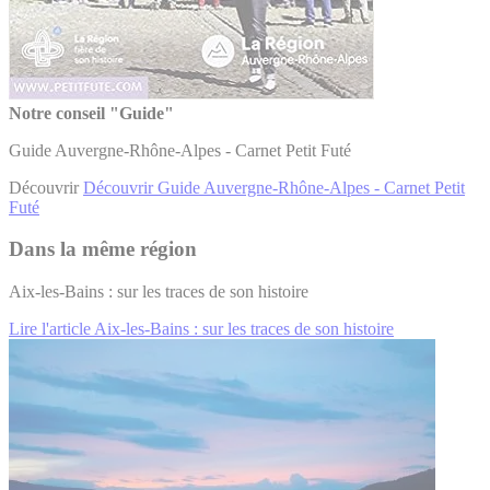
Notre conseil "Guide"
Guide Auvergne-Rhône-Alpes - Carnet Petit Futé
Découvrir
Découvrir Guide Auvergne-Rhône-Alpes - Carnet Petit
Futé
Dans la même région
Aix-les-Bains : sur les traces de son histoire
Lire l'article Aix-les-Bains : sur les traces de son histoire