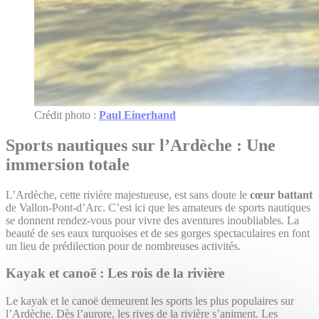
Crédit photo :
Paul Einerhand
Sports nautiques sur l’Ardèche : Une
immersion totale
L’Ardèche, cette rivière majestueuse, est sans doute le
cœur battant
de Vallon-Pont-d’Arc. C’est ici que les amateurs de sports nautiques
se donnent rendez-vous pour vivre des aventures inoubliables. La
beauté de ses eaux turquoises et de ses gorges spectaculaires en font
un lieu de prédilection pour de nombreuses activités.
Kayak et canoë : Les rois de la rivière
Le kayak et le canoë demeurent les sports les plus populaires sur
l’Ardèche. Dès l’aurore, les rives de la rivière s’animent. Les