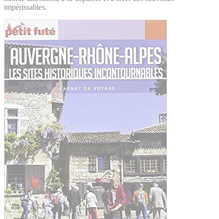
impérissables.