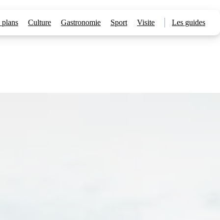
 plans
Culture
Gastronomie
Sport
Visite
Les guides