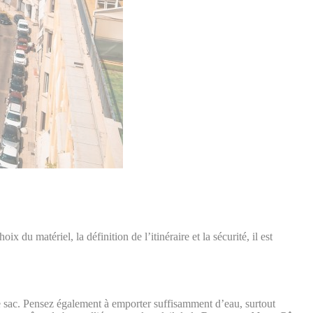
du matériel, la définition de l’itinéraire et la sécurité, il est
e sac. Pensez également à emporter suffisamment d’eau, surtout