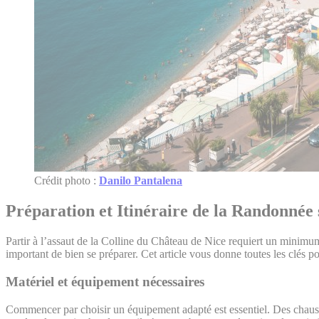
Crédit photo :
Danilo Pantalena
Préparation et Itinéraire de la Randonnée 
Partir à l’assaut de la Colline du Château de Nice requiert un minimum d
important de bien se préparer. Cet article vous donne toutes les clés 
Matériel et équipement nécessaires
Commencer par choisir un équipement adapté est essentiel. Des chauss