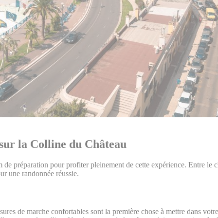
sur la Colline du Château
e préparation pour profiter pleinement de cette expérience. Entre le choix 
pour une randonnée réussie.
ures de marche confortables sont la première chose à mettre dans votr