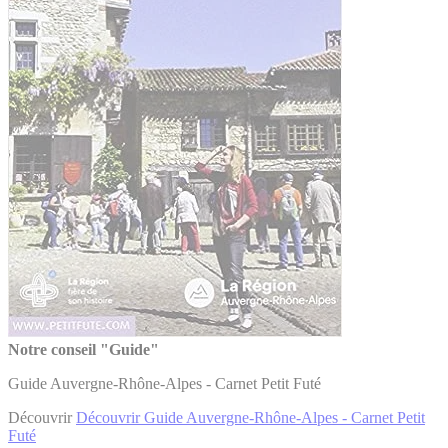
Notre conseil "Guide"
Guide Auvergne-Rhône-Alpes - Carnet Petit Futé
Découvrir
Découvrir Guide Auvergne-Rhône-Alpes - Carnet Petit
Futé