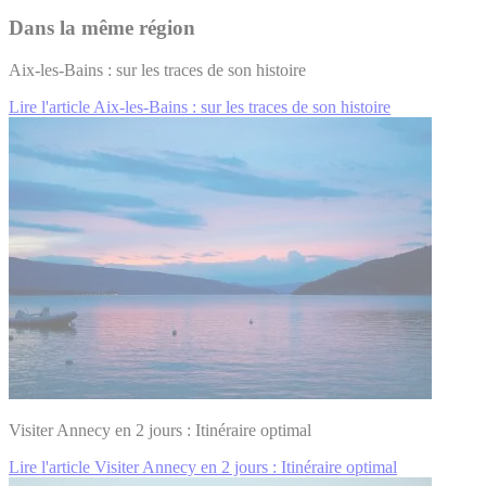
Dans la même région
Aix-les-Bains : sur les traces de son histoire
Lire l'article Aix-les-Bains : sur les traces de son histoire
Visiter Annecy en 2 jours : Itinéraire optimal
Lire l'article Visiter Annecy en 2 jours : Itinéraire optimal