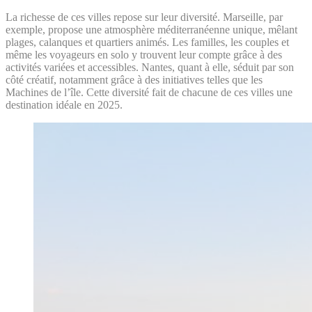
La richesse de ces villes repose sur leur diversité. Marseille, par
exemple, propose une atmosphère méditerranéenne unique, mêlant
plages, calanques et quartiers animés. Les familles, les couples et
même les voyageurs en solo y trouvent leur compte grâce à des
activités variées et accessibles. Nantes, quant à elle, séduit par son
côté créatif, notamment grâce à des initiatives telles que les
Machines de l’île. Cette diversité fait de chacune de ces villes une
destination idéale en 2025.