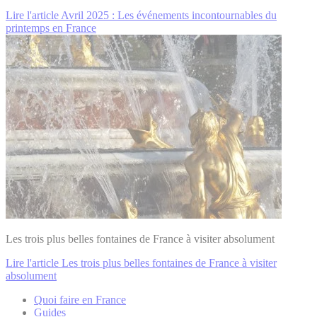
Lire l'article Avril 2025 : Les événements incontournables du
printemps en France
Les trois plus belles fontaines de France à visiter absolument
Lire l'article Les trois plus belles fontaines de France à visiter
absolument
Quoi faire en France
Guides