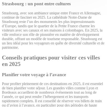
Strasbourg : un pont entre cultures
Strasbourg, avec son ambiance unique entre France et Allemagne,
continue de fasciner en 2025. La cathédrale Notre-Dame de
Strasbourg reste l’un des monuments les plus impressionnants
d’Europe, tandis que le quartier de la Petite France charme les
visiteurs avec ses canaux et ses maisons à colombages. En 2025, la
ville renforce son rôle de pionnière en matière de développement
durable, offrant un modèle de tourisme responsable. Strasbourg est
un lieu idéal pour les voyageurs en quête de diversité culturelle et de
patrimoine.
Conseils pratiques pour visiter ces villes
en 2025
Planifier votre voyage à l’avance
Pour profiter pleinement de ces destinations en 2025, il est essentiel
de bien planifier votre séjour. Les grandes villes comme Lyon et
Bordeaux accueillent de nombreux événements tout au long de
l’année, ce qui peut rendre l’hébergement et les transports
rapidement complets. Il est conseillé de réserver vos billets de train
ou d’avion à l’avance, en particulier pour des périodes de haute