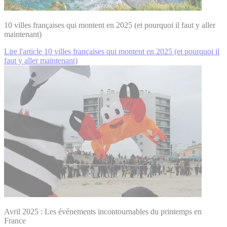
10 villes françaises qui montent en 2025 (et pourquoi il faut y aller
maintenant)
Lire l'article 10 villes françaises qui montent en 2025 (et pourquoi il
faut y aller maintenant)
Avril 2025 : Les événements incontournables du printemps en
France