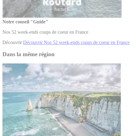
Notre conseil "Guide"
Nos 52 week-ends coups de coeur en France
Découvrir
Découvrir Nos 52 week-ends coups de coeur en France
Dans la même région